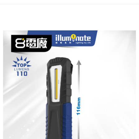
每筆NT$60，滿NT$699(含以上)免運費
7-11取貨付款
每筆NT$60，滿NT$699(含以上)免運費
線上付款後7-11取貨
每筆NT$60，滿NT$699(含以上)免運費
宅配
每筆NT$60，滿NT$699(含以上)免運費
離島宅配
每筆NT$200