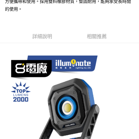
方便攜帶和使用。採用雙料橡膠材質，堅固耐用，能夠承受長時間
每筆NT$60，滿NT$699(含以上)免運費
的使用。
7-11取貨付款
每筆NT$60，滿NT$699(含以上)免運費
線上付款後7-11取貨
詳細說明
相關推薦
每筆NT$60，滿NT$699(含以上)免運費
宅配
每筆NT$60，滿NT$699(含以上)免運費
離島宅配
每筆NT$200