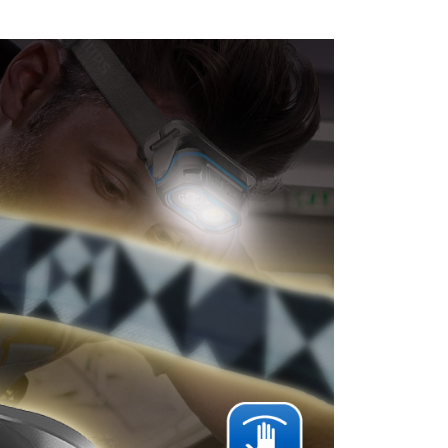
0，滿NT$699(含以上)免運費
00