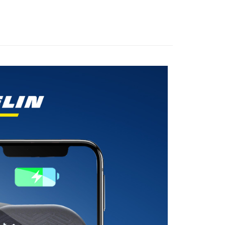
0，滿NT$699(含以上)免運費
00