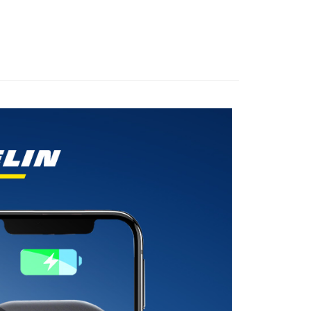
0，滿NT$699(含以上)免運費
00