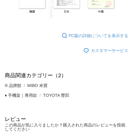
PC版の詳細についてを表示する
カスタマーサービス
商品関連カテゴリー（2）
®️ 品牌館
MIBO 米寶
♦️ 手機架｜專用款
TOYOTA 豐田
レビュー
この商品が気に入りましたか？購入された商品のレビューを投稿
してください