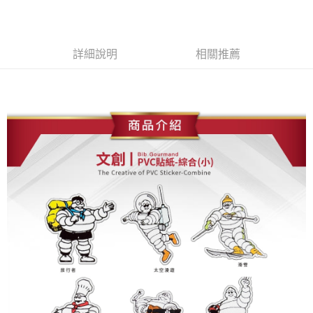
每筆NT$60，滿NT$699(含以上)免運費
7-11取貨付款
每筆NT$60，滿NT$699(含以上)免運費
詳細說明
相關推薦
線上付款後7-11取貨
每筆NT$60，滿NT$699(含以上)免運費
宅配
每筆NT$60，滿NT$699(含以上)免運費
離島宅配
每筆NT$200