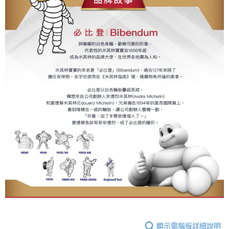
顯示電腦版詳細說明