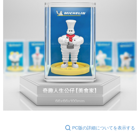
PC版の詳細についてを表示する