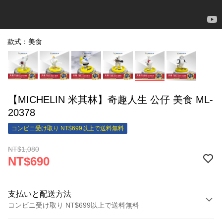
款式：美食
【MICHELIN 米其林】奇趣人生 公仔 美食 ML-
20378
コンビニ受け取り NT$699以上で送料無料
NT$1,080
NT$690
支払いと配送方法
コンビニ受け取り NT$699以上で送料無料
お支払い方法