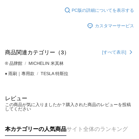
PC版の詳細についてを表示する
カスタマーサービス
商品関連カテゴリー（3）
[すべて表示]
®️ 品牌館
MICHELIN 米其林
♦️ 雨刷｜專用款
TESLA 特斯拉
レビュー
この商品が気に入りましたか？購入された商品のレビューを投稿
してください
本カテゴリーの人気商品
サイト全体のランキング