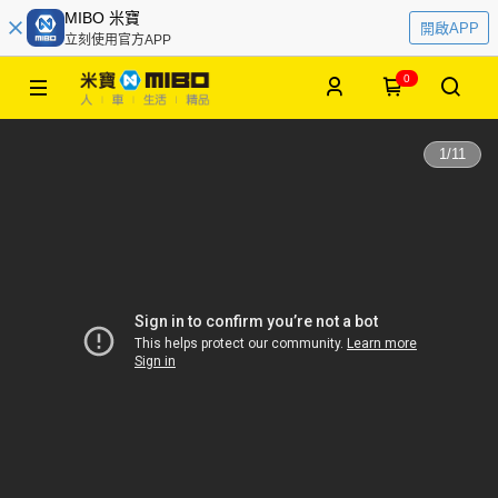
MIBO 米寶
開啟APP
立刻使用官方APP
0
1
/
11