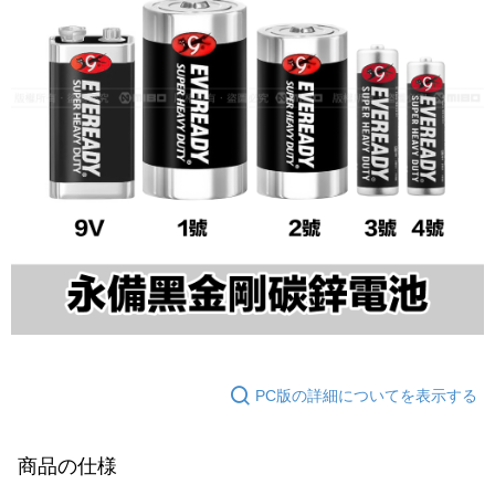
PC版の詳細についてを表示する
商品の仕様