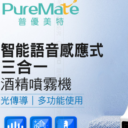
宅配
每筆NT$6
離島宅配
每筆NT$2