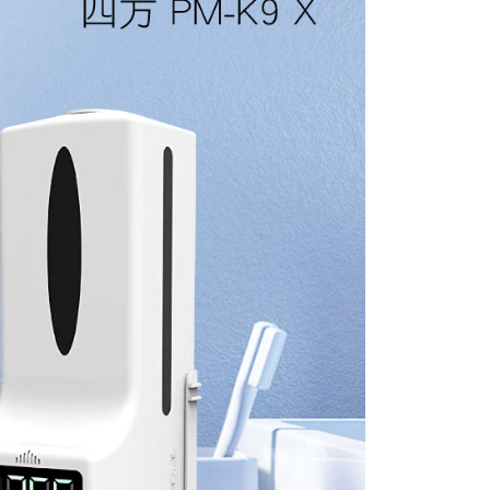
0，滿NT$699(含以上)免運費
00