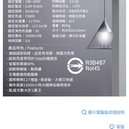
顯示電腦版詳細說明
客服