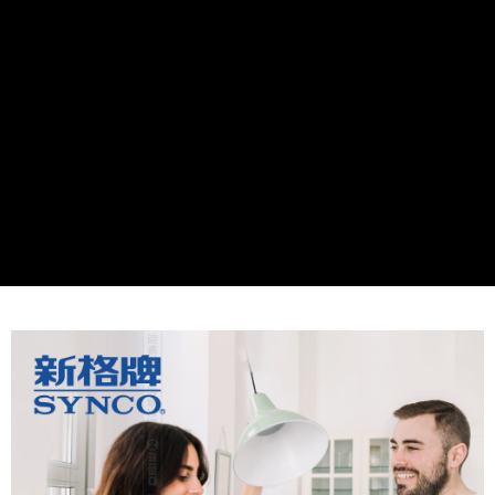
線上付款後全家取貨
每筆NT$60，滿NT$699(含以上)免運費
7-11取貨付款
每筆NT$60，滿NT$699(含以上)免運費
線上付款後7-11取貨
每筆NT$60，滿NT$699(含以上)免運費
宅配
每筆NT$60，滿NT$699(含以上)免運費
離島宅配
每筆NT$200