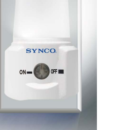
7-11取貨
0，滿NT$699(含以上)免運費
0，滿NT$699(含以上)免運費
00