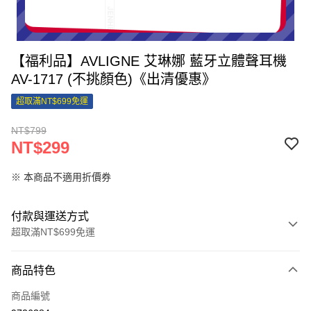
【福利品】AVLIGNE 艾琳娜 藍牙立體聲耳機
AV-1717 (不挑顏色)《出清優惠》
超取滿NT$699免運
NT$799
NT$299
※ 本商品不適用折價券
付款與運送方式
超取滿NT$699免運
付款方式
商品特色
信用卡一次付款
商品編號
信用卡分期付款