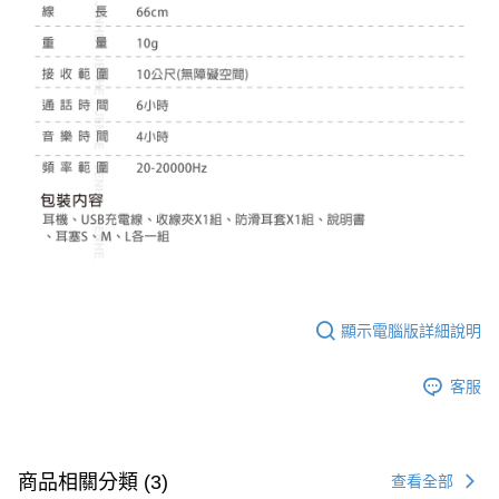
顯示電腦版詳細說明
客服
商品相關分類 (3)
查看全部