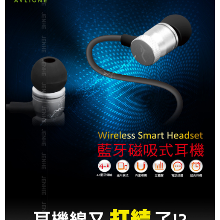
線上付款後全家取貨
每筆NT$60，滿NT$699(含以上)免運費
7-11取貨付款
每筆NT$60，滿NT$699(含以上)免運費
線上付款後7-11取貨
每筆NT$60，滿NT$699(含以上)免運費
宅配
每筆NT$60，滿NT$699(含以上)免運費
離島宅配
每筆NT$200