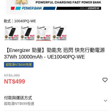
款式：10040PQ-WE
【Energizer 勁量】勁能充 迅閃 快充行動電源
37Wh 10000mAh - UE10040PQ-WE
超取滿NT$699免運
NT$1,380
NT$499
付款與運送方式
超取滿NT$699免運