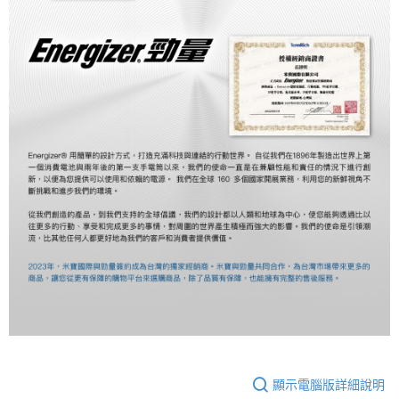
顯示電腦版詳細說明